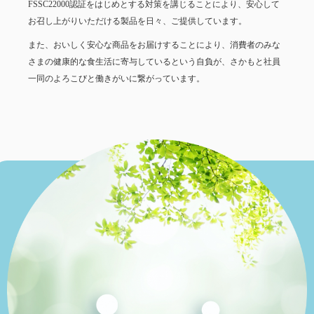
FSSC22000認証をはじめとする対策を講じることにより、安心して
お召し上がりいただける製品を日々、ご提供しています。
また、おいしく安心な商品をお届けすることにより、消費者のみな
さまの健康的な食生活に寄与しているという自負が、さかもと社員
一同のよろこびと働きがいに繋がっています。