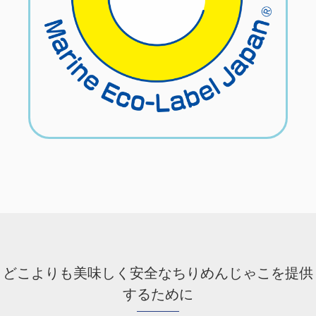
どこよりも美味しく安全なちりめんじゃこを提供
するために