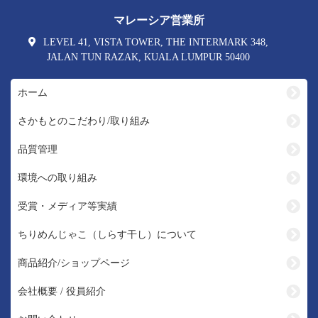
マレーシア営業所
LEVEL 41, VISTA TOWER, THE INTERMARK 348,
JALAN TUN RAZAK, KUALA LUMPUR 50400
ホーム
さかもとのこだわり/取り組み
品質管理
環境への取り組み
受賞・メディア等実績
ちりめんじゃこ（しらす干し）について
商品紹介/ショップページ
会社概要 / 役員紹介