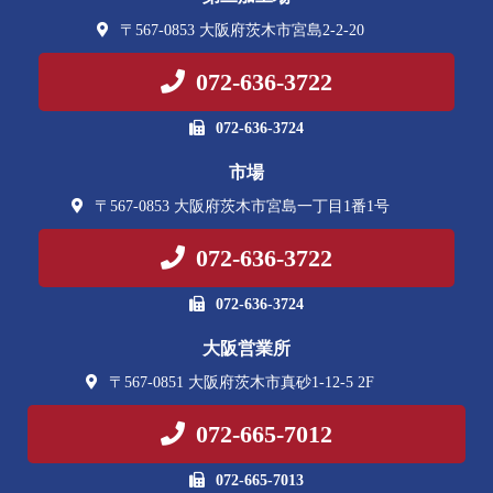
〒567-0853 大阪府茨木市宮島2-2-20
072-636-3722
072-636-3724
市場
〒567-0853 大阪府茨木市宮島一丁目1番1号
072-636-3722
072-636-3724
大阪営業所
〒567-0851 大阪府茨木市真砂1-12-5 2F
072-665-7012
072-665-7013