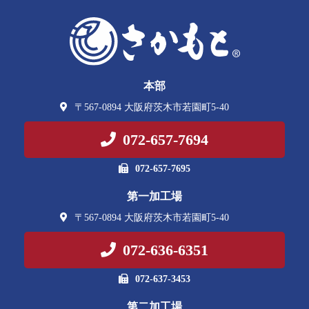
本部
〒567-0894 大阪府茨木市若園町5-40
072-657-7694
072-657-7695
第一加工場
〒567-0894 大阪府茨木市若園町5-40
072-636-6351
072-637-3453
第二加工場