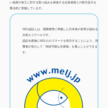
い漁港や加工に対する取り組みを推進する生産者様との取引拡大を
重点的に実施しています。
MEL認証とは、国際標準に準拠した日本発の世界が認める
水産エコラベルです。
認証水産物にMELのロゴマークを表示することにより、消
費者が安心して「持続可能な水産物」を選ぶことができま
す。