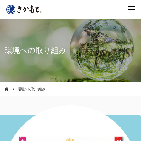
メ
ニ
ュ
ー
環境への取り組み
環境への取り組み