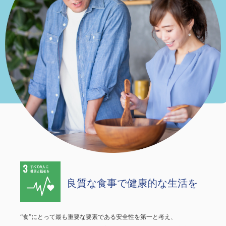
良質な食事で健康的な生活を
“食”にとって最も重要な要素である安全性を第一と考え、