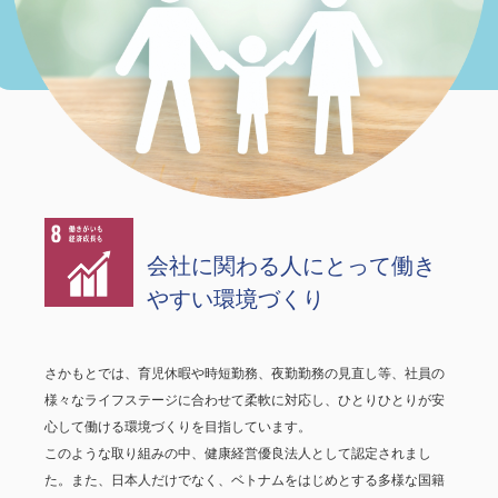
会社に関わる人にとって働き
やすい環境づくり
さかもとでは、育児休暇や時短勤務、夜勤勤務の見直し等、社員の
様々なライフステージに合わせて柔軟に対応し、ひとりひとりが安
心して働ける環境づくりを目指しています。
このような取り組みの中、健康経営優良法人として認定されまし
た。また、日本人だけでなく、ベトナムをはじめとする多様な国籍