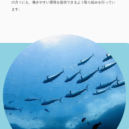
の方々にも、働きやすい環境を提供できるよう取り組みを行ってい
ます。